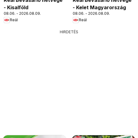
- Kisalföld
- Kelet Magyarország
08.06. - 2026.08.09.
08.06. - 2026.08.09.
Reál
Reál
HIRDETÉS