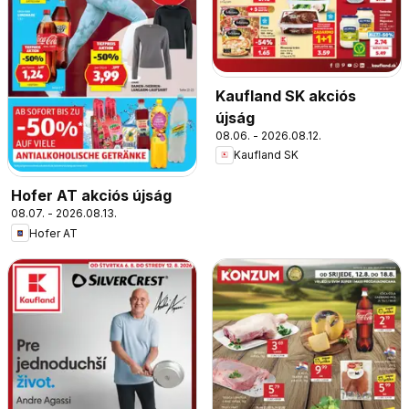
Kaufland SK akciós
újság
08.06. - 2026.08.12.
Kaufland SK
Hofer AT akciós újság
08.07. - 2026.08.13.
Hofer AT