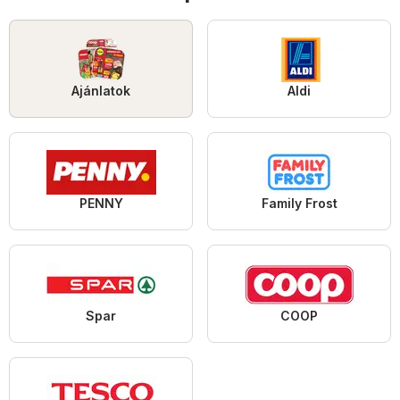
Ajánlatok
Aldi
PENNY
Family Frost
Spar
COOP