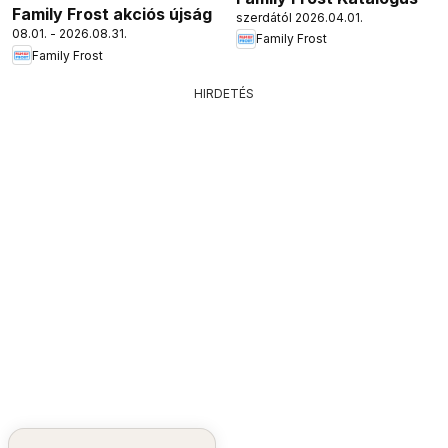
Family Frost akciós újság
szerdától 2026.04.01.
08.01. - 2026.08.31.
Family Frost
Family Frost
HIRDETÉS