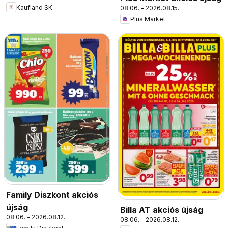
Kaufland SK
08.06. - 2026.08.15.
Plus Market
Family Diszkont akciós
újság
Billa AT akciós újság
08.06. - 2026.08.12.
08.06. - 2026.08.12.