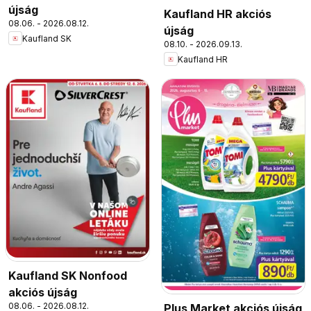
újság
Kaufland HR akciós
08.06. - 2026.08.12.
újság
Kaufland SK
08.10. - 2026.09.13.
Kaufland HR
Kaufland SK Nonfood
akciós újság
08.06. - 2026.08.12.
Plus Market akciós újság