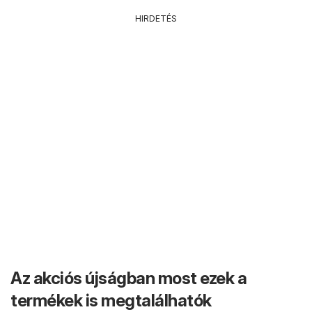
HIRDETÉS
Az akciós újságban most ezek a
termékek is megtalálhatók