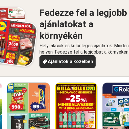
Fedezze fel a legjobb
ajánlatokat a
környékén
Helyi akciók és különleges ajánlatok. Minde
helyen. Fedezze fel a legjobbat a környékén
Ajánlatok a közelben