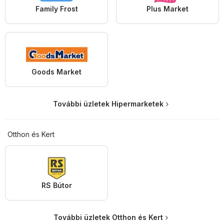
Family Frost
Plus Market
Goods Market
További üzletek Hipermarketek
Otthon és Kert
RS Bútor
További üzletek Otthon és Kert