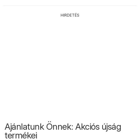
HIRDETÉS
Ajánlatunk Önnek: Akciós újság
termékei