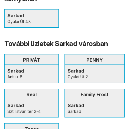
Sarkad
Gyulai Út 47.
További üzletek Sarkad városban
PRIVÁT
PENNY
Sarkad
Sarkad
Anti u. 8
Gyulai Út 2.
Reál
Family Frost
Sarkad
Sarkad
Szt. István tér 2-4
Sarkad