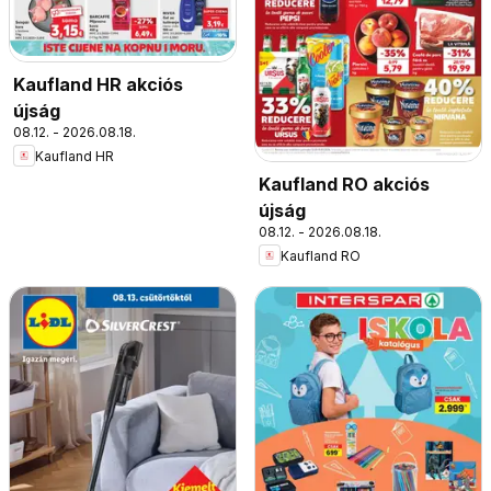
Kaufland HR akciós
újság
08.12. - 2026.08.18.
Kaufland HR
Kaufland RO akciós
újság
08.12. - 2026.08.18.
Kaufland RO