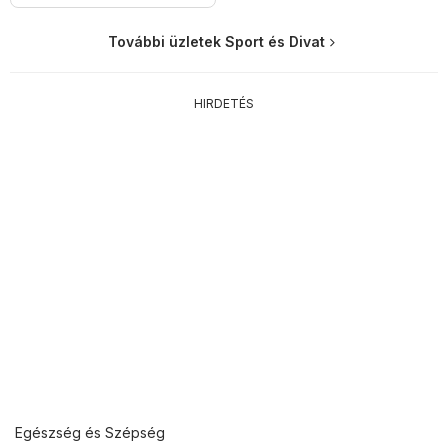
További üzletek Sport és Divat
HIRDETÉS
Egészség és Szépség