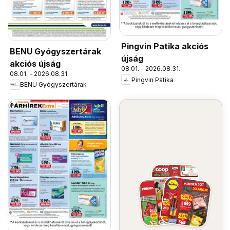
Pingvin Patika akciós
BENU Gyógyszertárak
újság
akciós újság
08.01. - 2026.08.31.
08.01. - 2026.08.31.
Pingvin Patika
BENU Gyógyszertárak