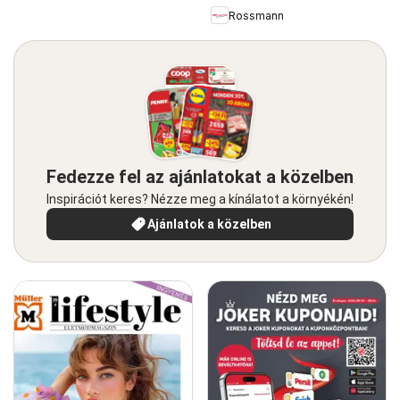
Rossmann
Fedezze fel az ajánlatokat a közelben
Inspirációt keres? Nézze meg a kínálatot a környékén!
Ajánlatok a közelben