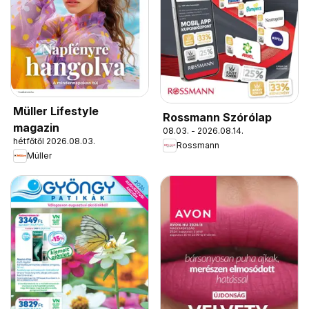
Müller Lifestyle
Rossmann Szórólap
magazin
08.03. - 2026.08.14.
hétfőtől 2026.08.03.
Rossmann
Müller