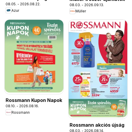
08.05. - 2026.08.22.
08.03. - 2026.09.13.
Azur
Müller
Rossmann Kupon Napok
08.10. - 2026.08.16.
Rossmann
Rossmann akciós újság
08.03. - 2026.08.14.