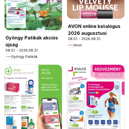
AVON online katalógus
2026 augusztusi
Gyöngy Patikák akciós
08.01. - 2026.08.31.
újság
Avon
08.01. - 2026.08.31.
Gyöngy Patikák