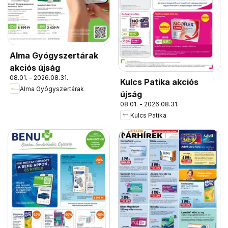
Alma Gyógyszertárak
akciós újság
08.01. - 2026.08.31.
Kulcs Patika akciós
Alma Gyógyszertárak
újság
08.01. - 2026.08.31.
Kulcs Patika