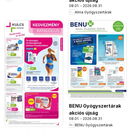
akciós újság
08.01. - 2026.08.31.
Alma Gyógyszertárak
BENU Gyógyszertárak
akciós újság
08.01. - 2026.08.31.
BENU Gyógyszertárak