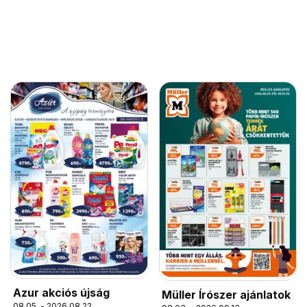
Azur akciós újság
Müller Írószer ajánlatok
08.05. - 2026.08.22.