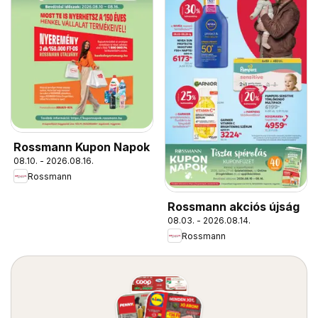
Rossmann Kupon Napok
08.10. - 2026.08.16.
Rossmann
Rossmann akciós újság
08.03. - 2026.08.14.
Rossmann