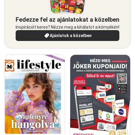
Fedezze fel az ajánlatokat a közelben
Inspirációt keres? Nézze meg a kínálatot a környékén!
Ajánlatok a közelben