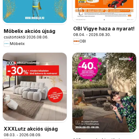
OBI Vigye haza a nyarat!
Möbelix akciós újság
08.04. - 2026.08.30.
csütörtöktől 2026.08.06.
OBI
Möbelix
XXXLutz akciós újság
08.03. - 2026.08.09.