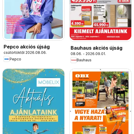
Pepco akciós újság
Bauhaus akciós újság
csütörtöktől 2026.08.06.
08.06. - 2026.09.01.
Pepco
Bauhaus