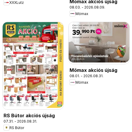
Mömax akciós újság
XXXLutz
08.03. - 2026.08.09.
Mömax
Mömax akciós újság
08.01. - 2026.08.31.
Mömax
RS Bútor akciós újság
07.31. - 2026.08.31.
RS Bútor