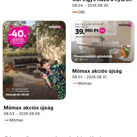
08.04. - 2026.08.30.
OBI
Mömax akciós újság
08.01. - 2026.08.31.
Mömax
Mömax akciós újság
08.03. - 2026.08.09.
Mömax