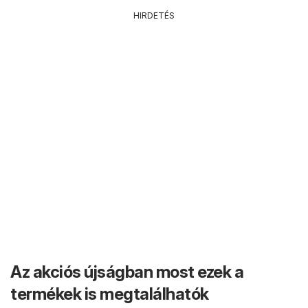
HIRDETÉS
Az akciós újságban most ezek a
termékek is megtalálhatók