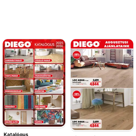
Katalógus