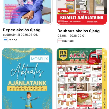
Pepco akciós újság
Bauhaus akciós újság
csütörtöktől 2026.08.06.
08.06. - 2026.09.01.
Pepco
Bauhaus