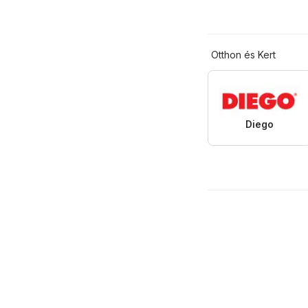
Otthon és Kert
Diego