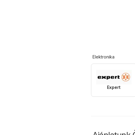
Elektronika
Expert
Ajánlatunk 