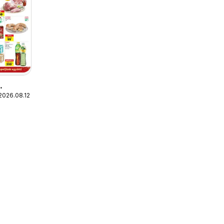
2026.08.12.