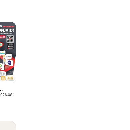
2026.08.14.