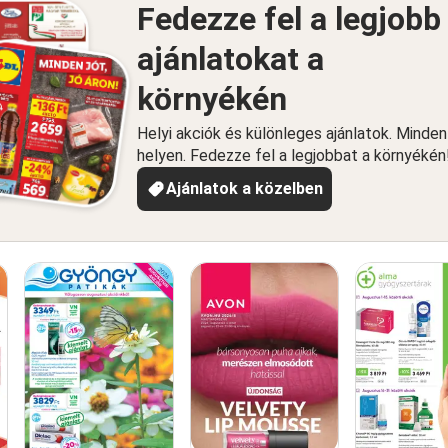
Fedezze fel a legjobb
ajánlatokat a
környékén
Helyi akciók és különleges ajánlatok. Minde
helyen. Fedezze fel a legjobbat a környékén
Ajánlatok a közelben