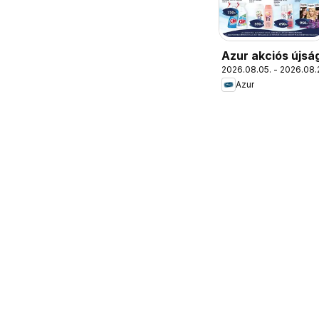
Azur akciós újsá
2026.08.05. - 2026.08.
Azur