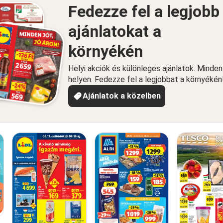
Fedezze fel a legjobb
ajánlatokat a
környékén
Helyi akciók és különleges ajánlatok. Minde
helyen. Fedezze fel a legjobbat a környékén
Ajánlatok a közelben