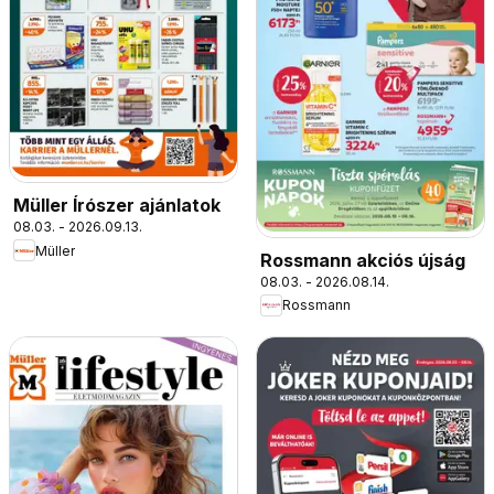
Müller Írószer ajánlatok
08.03. - 2026.09.13.
Müller
Rossmann akciós újság
08.03. - 2026.08.14.
Rossmann