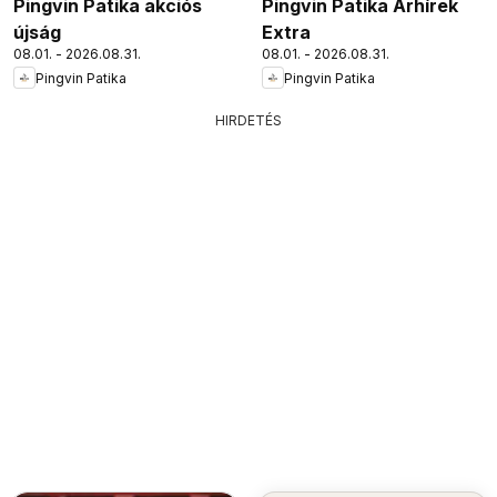
Pingvin Patika akciós
Pingvin Patika Árhírek
újság
Extra
08.01. - 2026.08.31.
08.01. - 2026.08.31.
Pingvin Patika
Pingvin Patika
HIRDETÉS