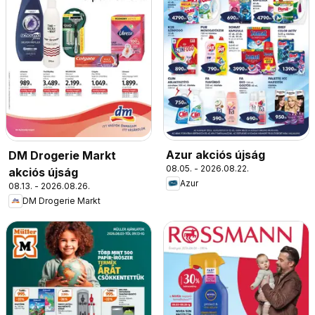
Azur akciós újság
DM Drogerie Markt
08.05. - 2026.08.22.
akciós újság
Azur
08.13. - 2026.08.26.
DM Drogerie Markt