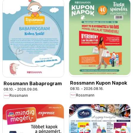
Rossmann Kupon Napok
Rossmann Babaprogram
08.10. - 2026.08.16.
08.10. - 2026.09.06.
Rossmann
Rossmann