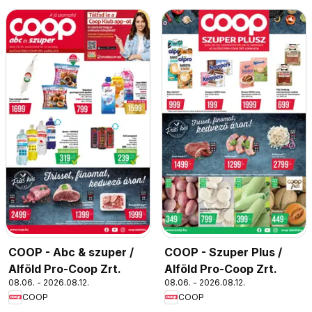
COOP - Abc & szuper /
COOP - Szuper Plus /
Alföld Pro-Coop Zrt.
Alföld Pro-Coop Zrt.
08.06. - 2026.08.12.
08.06. - 2026.08.12.
COOP
COOP