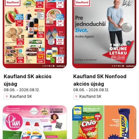
Kaufland SK akciós
Kaufland SK Nonfood
újság
akciós újság
08.06. - 2026.08.12.
08.06. - 2026.08.12.
Kaufland SK
Kaufland SK