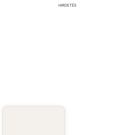
HIRDETÉS