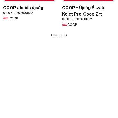
COOP akciós újság
COOP - Újság Észak
08.06. - 2026.08.12.
Kelet Pro-Coop Zrt
COOP
08.06. - 2026.08.12.
COOP
HIRDETÉS