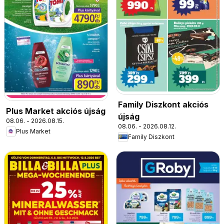
Family Diszkont akciós
Plus Market akciós újság
újság
08.06. - 2026.08.15.
08.06. - 2026.08.12.
Plus Market
Family Diszkont