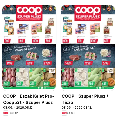
COOP - Észak Kelet Pro-
COOP - Szuper Plusz /
Coop Zrt - Szuper Plusz
Tisza
08.06. - 2026.08.12.
08.06. - 2026.08.12.
COOP
COOP