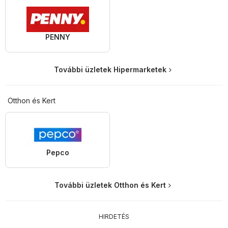
PENNY
További üzletek Hipermarketek
Otthon és Kert
Pepco
További üzletek Otthon és Kert
HIRDETÉS