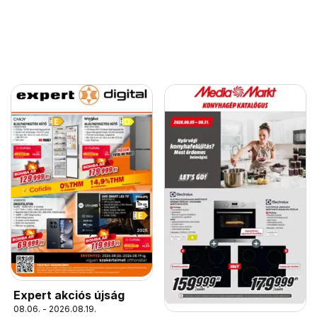
Expert akciós újság
08.06. - 2026.08.19.