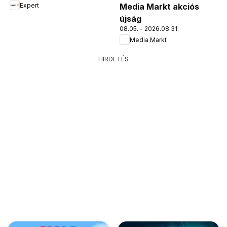
Expert
Media Markt akciós
újság
08.05. - 2026.08.31.
Media Markt
HIRDETÉS