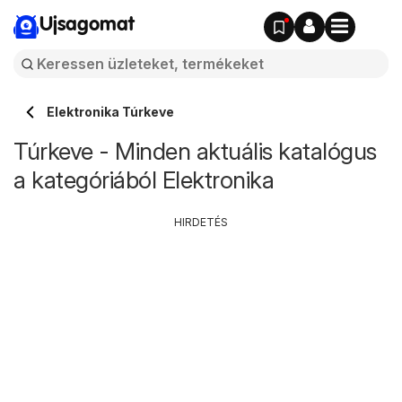
Ujsagomat
Elektronika Túrkeve
Túrkeve - Minden aktuális katalógus
a kategóriából Elektronika
HIRDETÉS