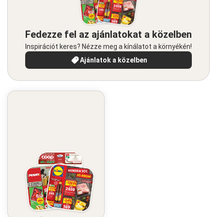
Fedezze fel az ajánlatokat a közelben
Inspirációt keres? Nézze meg a kínálatot a környékén!
Ajánlatok a közelben