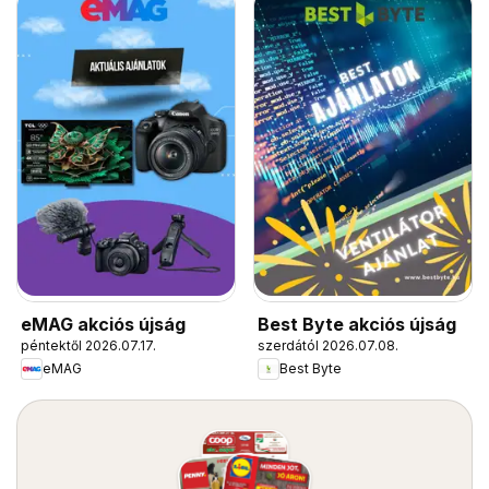
eMAG akciós újság
Best Byte akciós újság
péntektől 2026.07.17.
szerdától 2026.07.08.
eMAG
Best Byte