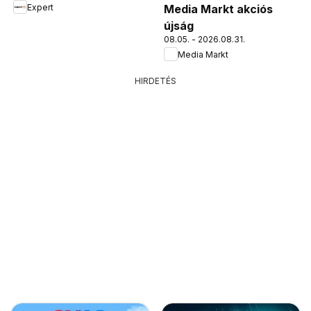
Expert
Media Markt akciós
újság
08.05. - 2026.08.31.
Media Markt
HIRDETÉS