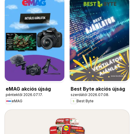
eMAG akciós újság
Best Byte akciós újság
péntektől 2026.07.17.
szerdától 2026.07.08.
eMAG
Best Byte