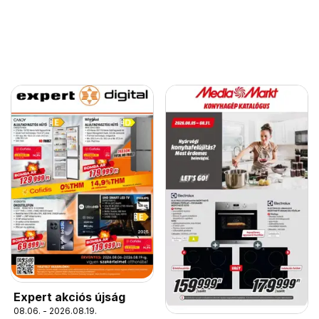
Expert akciós újság
08.06. - 2026.08.19.