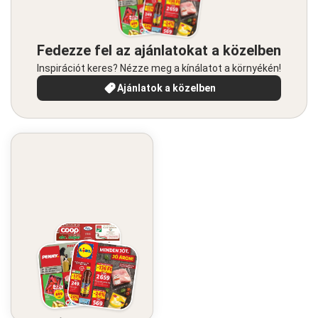
Fedezze fel az ajánlatokat a közelben
Inspirációt keres? Nézze meg a kínálatot a környékén!
Ajánlatok a közelben