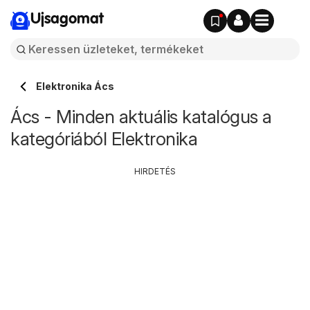
Ujsagomat
Elektronika Ács
Ács - Minden aktuális katalógus a
kategóriából Elektronika
HIRDETÉS