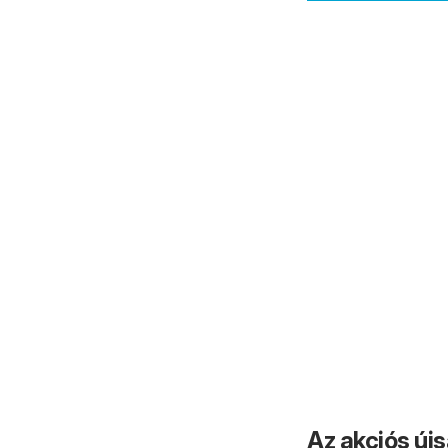
Az akciós új