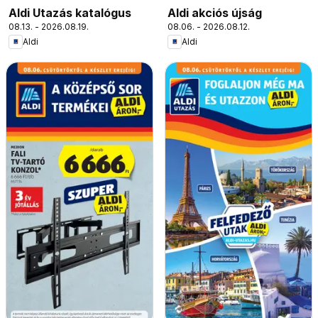
Aldi Utazás katalógus
Aldi akciós újság
08.13. - 2026.08.19.
08.06. - 2026.08.12.
Aldi
Aldi