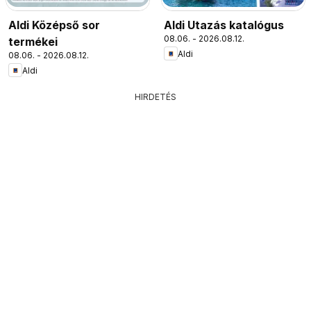
Aldi Középső sor
Aldi Utazás katalógus
08.06. - 2026.08.12.
termékei
Aldi
08.06. - 2026.08.12.
Aldi
HIRDETÉS