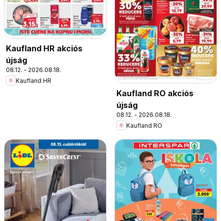
Kaufland HR akciós
újság
08.12. - 2026.08.18.
Kaufland HR
Kaufland RO akciós
újság
08.12. - 2026.08.18.
Kaufland RO