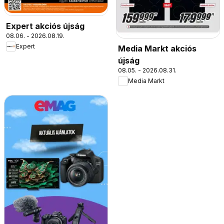
Expert akciós újság
08.06. - 2026.08.19.
Expert
Media Markt akciós
újság
08.05. - 2026.08.31.
Media Markt