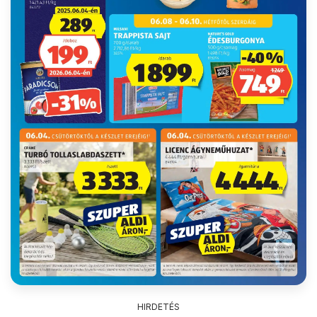
HIRDETÉS