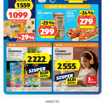
HIRDETÉS