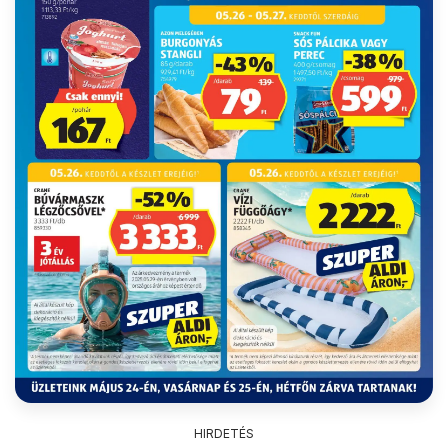
HIRDETÉS