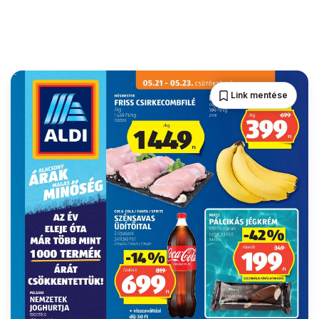
Link mentése