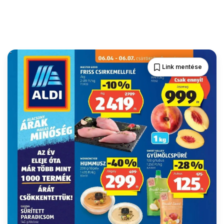
Link mentése