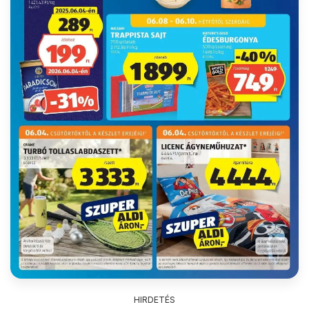
HIRDETÉS