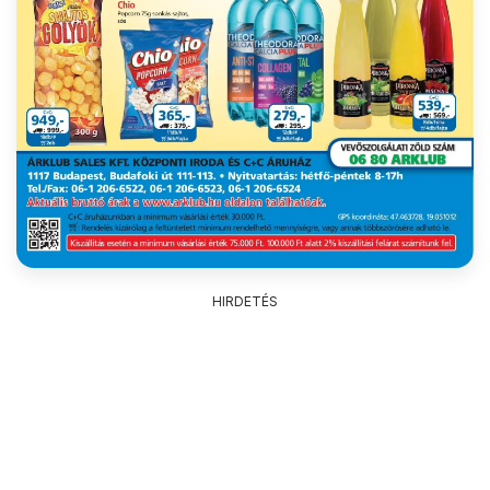
HIRDETÉS