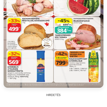
HIRDETÉS