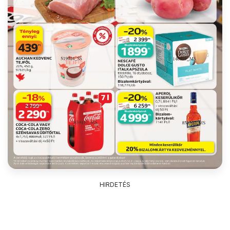
HIRDETÉS