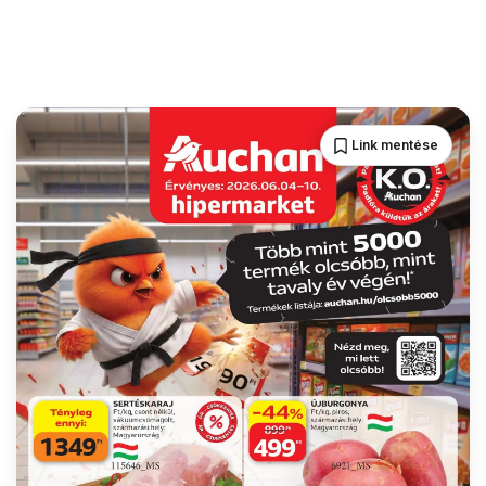
Link mentése