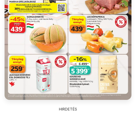
HIRDETÉS