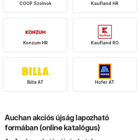
COOP Szolnok
Kaufland HR
Konzum HR
Kaufland RO
Billa AT
Hofer AT
Auchan akciós újság lapozható
formában (online katalógus)