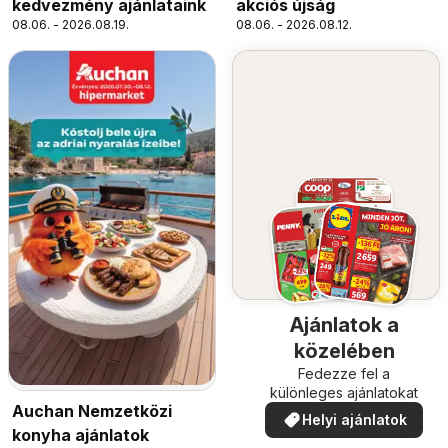
kedvezmény ajánlataink
akciós újság
08.06. - 2026.08.19.
08.06. - 2026.08.12.
Ajánlatok a
közelében
Fedezze fel a
különleges ajánlatokat
Auchan Nemzetközi
Helyi ajánlatok
konyha ajánlatok