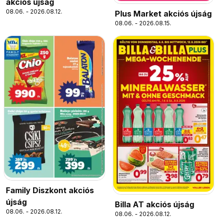
akciós újság
08.06. - 2026.08.12.
Plus Market akciós újság
08.06. - 2026.08.15.
Family Diszkont akciós
újság
Billa AT akciós újság
08.06. - 2026.08.12.
08.06. - 2026.08.12.