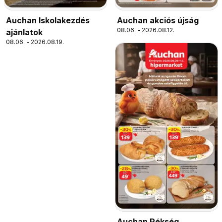
Auchan Iskolakezdés
Auchan akciós újság
08.06. - 2026.08.12.
ajánlatok
08.06. - 2026.08.19.
Auchan Pékség