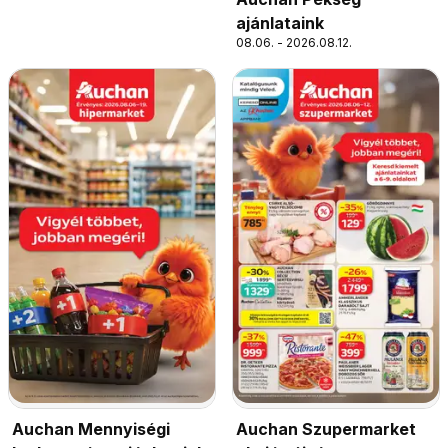
ajánlataink
08.06. - 2026.08.12.
Auchan Mennyiségi
Auchan Szupermarket