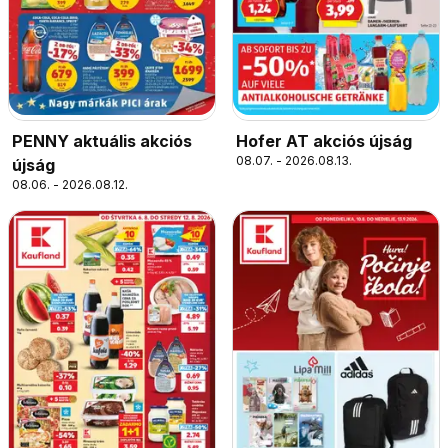
PENNY aktuális akciós
Hofer AT akciós újság
08.07. - 2026.08.13.
újság
08.06. - 2026.08.12.