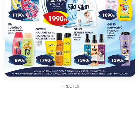
HIRDETÉS