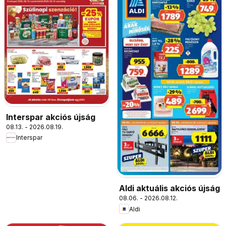
Interspar akciós újság
08.13. - 2026.08.19.
Interspar
Aldi aktuális akciós újság
08.06. - 2026.08.12.
Aldi