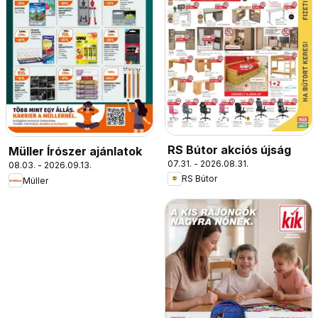
RS Bútor akciós újság
Müller Írószer ajánlatok
07.31. - 2026.08.31.
08.03. - 2026.09.13.
RS Bútor
Müller