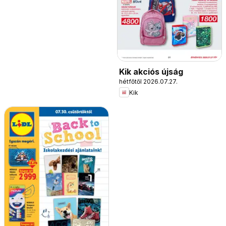
Kik akciós újság
hétfőtől 2026.07.27.
Kik