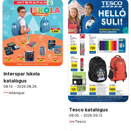
Interspar Iskola
katalógus
08.13. - 2026.08.26.
Interspar
Tesco katalógus
08.05. - 2026.09.13.
Tesco