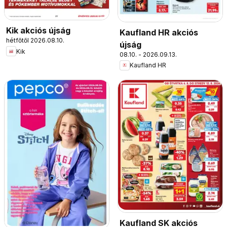
Kik akciós újság
Kaufland HR akciós
hétfőtől 2026.08.10.
újság
Kik
08.10. - 2026.09.13.
Kaufland HR
Kaufland SK akciós