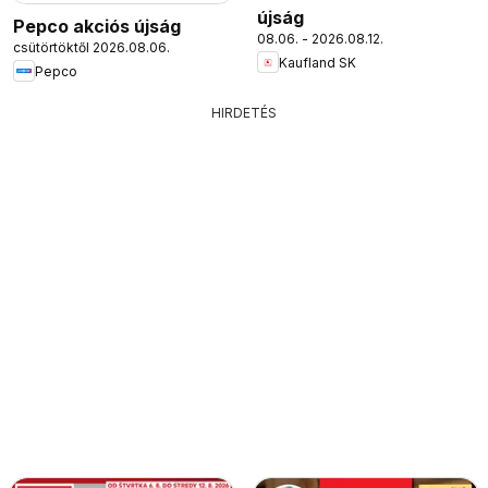
újság
Pepco akciós újság
08.06. - 2026.08.12.
csütörtöktől 2026.08.06.
Kaufland SK
Pepco
HIRDETÉS