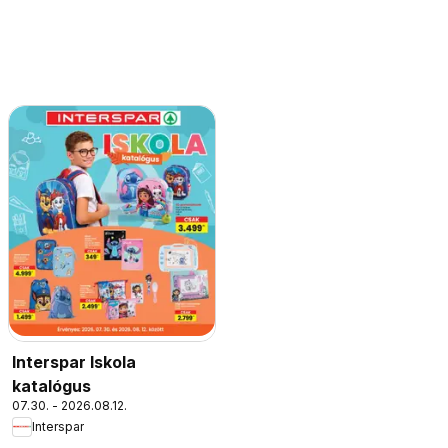
Interspar Iskola
katalógus
07.30. - 2026.08.12.
Interspar