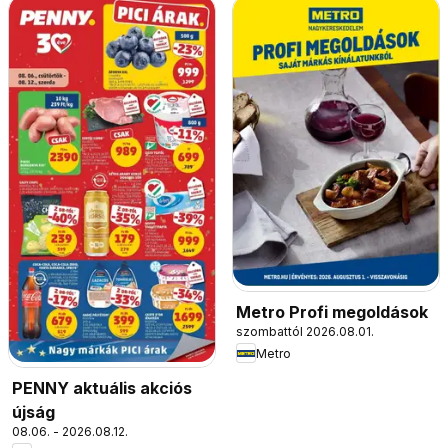
Metro Profi megoldások
szombattól 2026.08.01.
Metro
PENNY aktuális akciós
újság
08.06. - 2026.08.12.