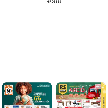
HIRDETÉS