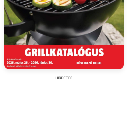
HIRDETÉS