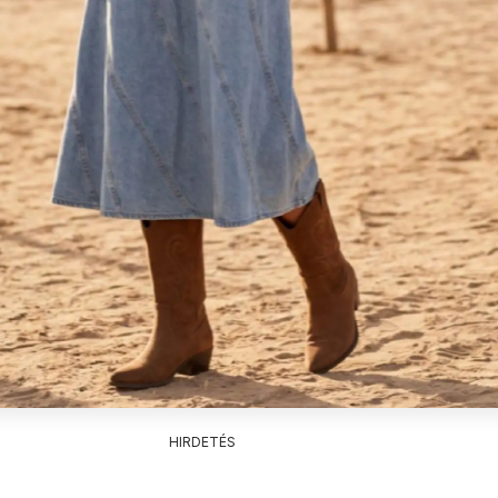
HIRDETÉS