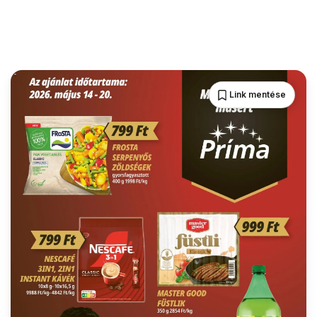
Link mentése