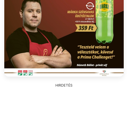
HIRDETÉS