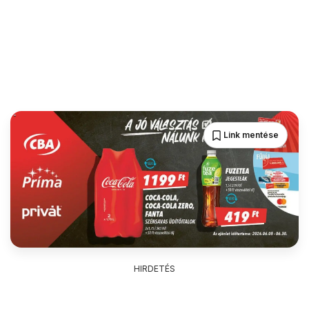
Link mentése
HIRDETÉS