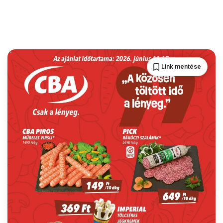
Link mentése