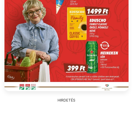
HIRDETÉS