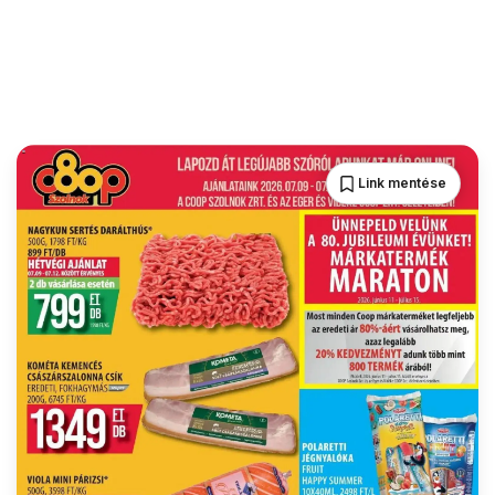
Link mentése