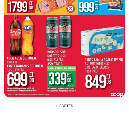
HIRDETÉS