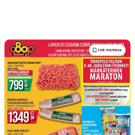
Link mentése