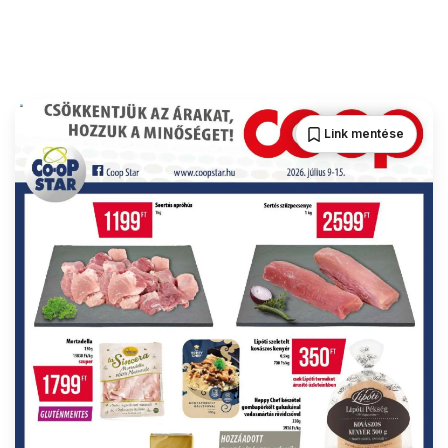
Link mentése