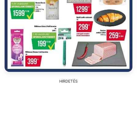
HIRDETÉS