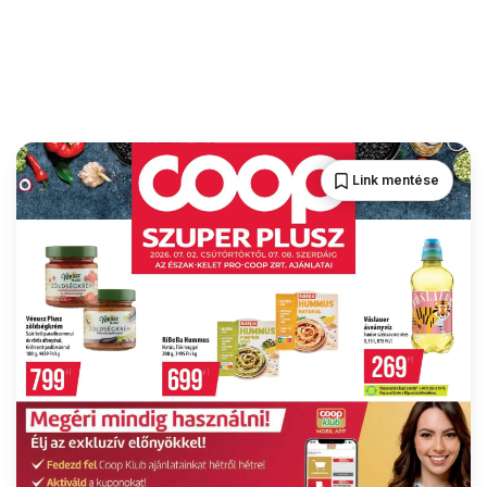
Link mentése