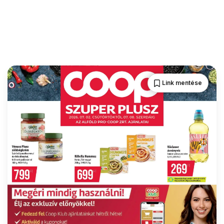
Link mentése