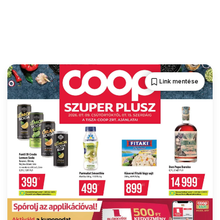
Link mentése