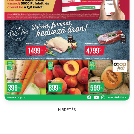
HIRDETÉS