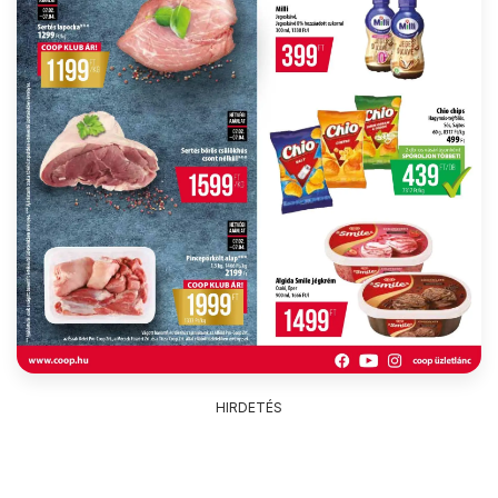
HIRDETÉS