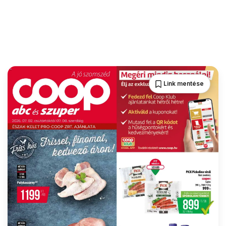
Link mentése