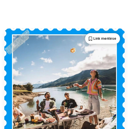
Link mentése