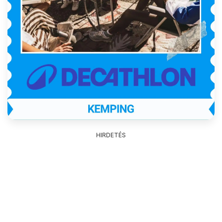
HIRDETÉS