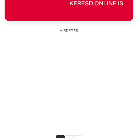
HIRDETÉS