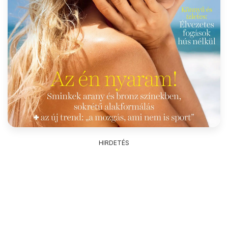
HIRDETÉS