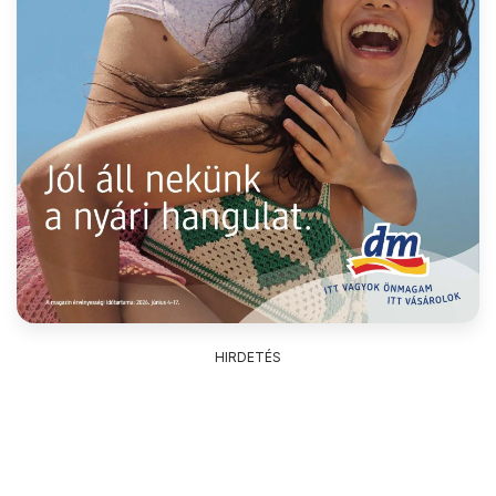
HIRDETÉS