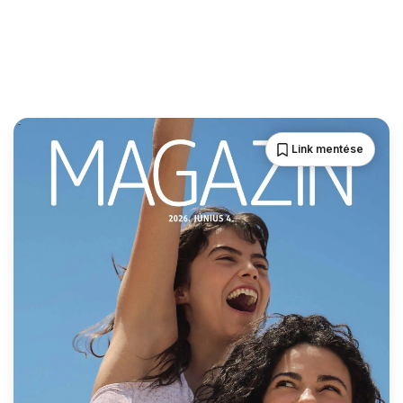
Link mentése