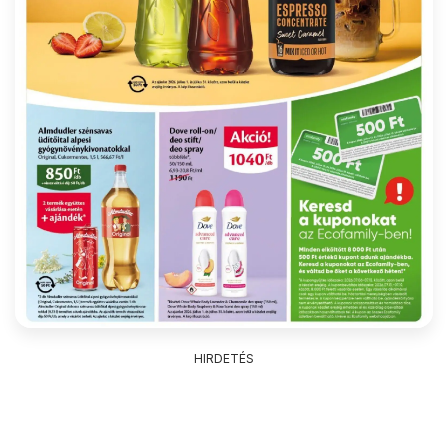
HIRDETÉS