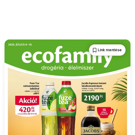
Link mentése